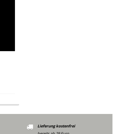
Lieferung kostenfrei
bereits ab 29 Euro