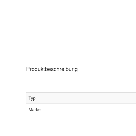
Produktbeschreibung
Typ
Marke