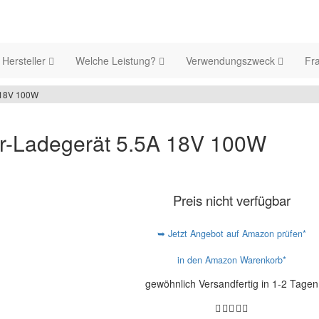
Hersteller
Welche Leistung?
Verwendungszweck
Fr
 18V 100W
-Ladegerät 5.5A 18V 100W
Preis nicht verfügbar
➥ Jetzt Angebot auf Amazon prüfen*
in den Amazon Warenkorb*
gewöhnlich Versandfertig in 1-2 Tagen